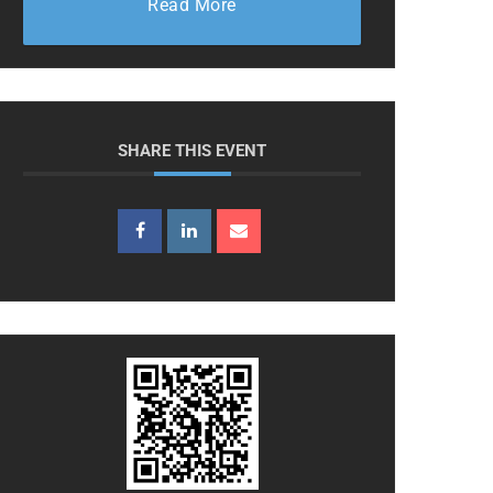
Read More
SHARE THIS EVENT