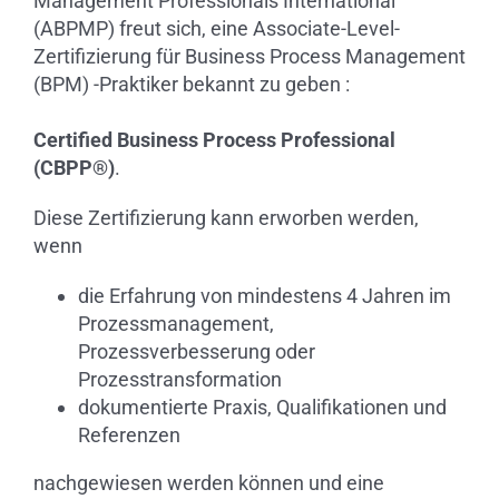
Management Professionals International
(ABPMP) freut sich, eine Associate-Level-
Zertifizierung für Business Process Management
(BPM) -Praktiker bekannt zu geben :
Certified Business Process Professional
(CBPP®)
.
Diese Zertifizierung kann erworben werden,
wenn
die Erfahrung von mindestens 4 Jahren im
Prozessmanagement,
Prozessverbesserung oder
Prozesstransformation
dokumentierte Praxis, Qualifikationen und
Referenzen
nachgewiesen werden können und eine