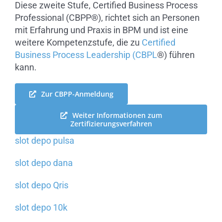
Diese zweite Stufe, Certified Business Process
Professional (CBPP
®
), richtet sich an Personen
mit Erfahrung und Praxis in BPM und ist eine
weitere Kompetenzstufe, die zu
Certified
Business Process Leadership (CBPL
®
) führen
kann.
Zur CBPP-Anmeldung
Weiter Informationen zum
Zertifizierungsverfahren
slot depo pulsa
slot depo dana
slot depo Qris
slot depo 10k