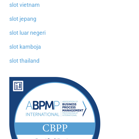
slot vietnam
slot jepang
slot luar negeri
slot kamboja
slot thailand