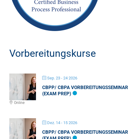
Vorbereitungskurse
Sep. 23 - 24 2026
CBPP/ CBPA VORBEREITUNGSSEMINAR
(EXAM PREP)
Online
Dez. 14 - 15 2026
CBPP/ CBPA VORBEREITUNGSSEMINAR
(EXAM PREP)