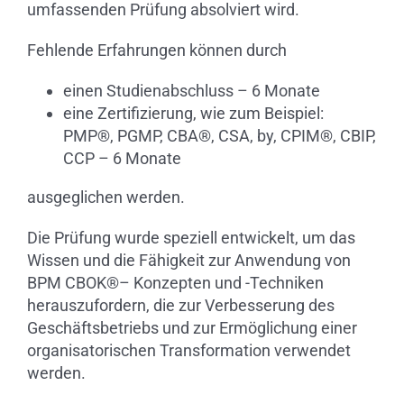
umfassenden Prüfung absolviert wird.
Fehlende Erfahrungen können durch
einen Studienabschluss – 6 Monate
eine Zertifizierung, wie zum Beispiel:
PMP
®
, PGMP, CBA
®
, CSA, by, CPIM
®
, CBIP,
CCP – 6 Monate
ausgeglichen werden.
Die Prüfung wurde speziell entwickelt, um das
Wissen und die Fähigkeit zur Anwendung von
BPM CBOK
®
– Konzepten und -Techniken
herauszufordern, die zur Verbesserung des
Geschäftsbetriebs und zur Ermöglichung einer
organisatorischen Transformation verwendet
werden.