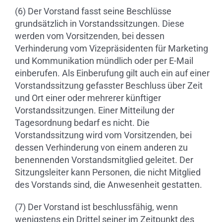
(6) Der Vorstand fasst seine Beschlüsse
grundsätzlich in Vorstandssitzungen. Diese
werden vom Vorsitzenden, bei dessen
Verhinderung vom Vizepräsidenten für Marketing
und Kommunikation mündlich oder per E-Mail
einberufen. Als Einberufung gilt auch ein auf einer
Vorstandssitzung gefasster Beschluss über Zeit
und Ort einer oder mehrerer künftiger
Vorstandssitzungen. Einer Mitteilung der
Tagesordnung bedarf es nicht. Die
Vorstandssitzung wird vom Vorsitzenden, bei
dessen Verhinderung von einem anderen zu
benennenden Vorstandsmitglied geleitet. Der
Sitzungsleiter kann Personen, die nicht Mitglied
des Vorstands sind, die Anwesenheit gestatten.
(7) Der Vorstand ist beschlussfähig, wenn
wenigstens ein Drittel seiner im Zeitpunkt des