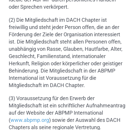
oder Sprechen verkörpert.
(2) Die Mitgliedschaft im DACH Chapter ist
freiwillig und steht jeder Person offen, die an der
Förderung der Ziele der Organisation interessiert
ist. Die Mitgliedschaft steht allen Personen offen,
unabhängig von Rasse, Glauben, Hautfarbe, Alter,
Geschlecht, Familienstand, internationaler
Herkunft, Religion oder körperlicher oder geistiger
Behinderung. Die Mitgliedschaft in der ABPMP
International ist Voraussetzung für die
Mitgliedschaft im DACH Chapter.
(3) Voraussetzung für den Erwerb der
Mitgliedschaft ist ein schriftlicher Aufnahmeantrag
auf der Website der ABPMP International
(
www.abpmp.org
) sowie der Auswahl des DACH
Chapters als seine regionale Vertretung.