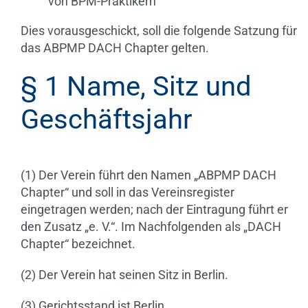
von BPM-Praktikern
Dies vorausgeschickt, soll die folgende Satzung für
das ABPMP DACH Chapter gelten.
§ 1 Name, Sitz und
Geschäftsjahr
(1) Der Verein führt den Namen „ABPMP DACH
Chapter“ und soll in das Vereinsregister
eingetragen werden; nach der Eintragung führt er
den Zusatz „e. V.“. Im Nachfolgenden als „DACH
Chapter“ bezeichnet.
(2) Der Verein hat seinen Sitz in Berlin.
(3) Gerichtsstand ist Berlin.