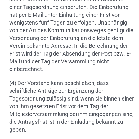
einer Tagesordnung einberufen. Die Einberufung
hat per E-Mail unter Einhaltung einer Frist von
wenigstens fünf Tagen zu erfolgen. Unabhängig
von der Art des Kommunikationsweges genügt die
Versendung der Einberufung an die letzte dem
Verein bekannte Adresse. In die Berechnung der
Frist wird der Tag der Absendung der Post bzw. E-
Mail und der Tag der Versammlung nicht
einberechnet.
(4) Der Vorstand kann beschließen, dass
schriftliche Anträge zur Ergänzung der
Tagesordnung zulässig sind, wenn sie binnen einer
von ihm gesetzten Frist vor dem Tag der
Mitgliederversammlung bei ihm eingegangen sind;
die Antragsfrist ist in der Einladung bekannt zu
geben.