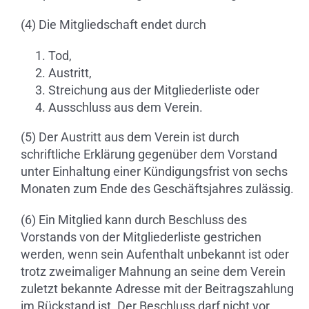
(4) Die Mitgliedschaft endet durch
Tod,
Austritt,
Streichung aus der Mitgliederliste oder
Ausschluss aus dem Verein.
(5) Der Austritt aus dem Verein ist durch
schriftliche Erklärung gegenüber dem Vorstand
unter Einhaltung einer Kündigungsfrist von sechs
Monaten zum Ende des Geschäftsjahres zulässig.
(6) Ein Mitglied kann durch Beschluss des
Vorstands von der Mitgliederliste gestrichen
werden, wenn sein Aufenthalt unbekannt ist oder
trotz zweimaliger Mahnung an seine dem Verein
zuletzt bekannte Adresse mit der Beitragszahlung
im Rückstand ist. Der Beschluss darf nicht vor