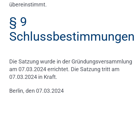
übereinstimmt.
§ 9
Schlussbestimmungen
Die Satzung wurde in der Gründungsversammlung
am 07.03.2024 errichtet. Die Satzung tritt am
07.03.2024 in Kraft.
Berlin, den 07.03.2024