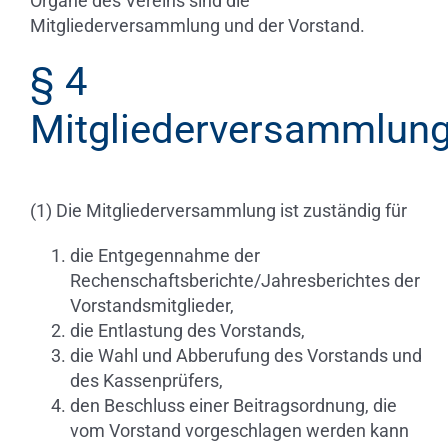
Organe des Vereins sind die
Mitgliederversammlung und der Vorstand.
§ 4
Mitgliederversammlun
(1) Die Mitgliederversammlung ist zuständig für
die Entgegennahme der
Rechenschaftsberichte/Jahresberichtes der
Vorstandsmitglieder,
die Entlastung des Vorstands,
die Wahl und Abberufung des Vorstands und
des Kassenprüfers,
den Beschluss einer Beitragsordnung, die
vom Vorstand vorgeschlagen werden kann