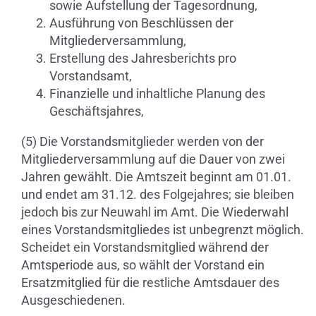
sowie Aufstellung der Tagesordnung,
Ausführung von Beschlüssen der
Mitgliederversammlung,
Erstellung des Jahresberichts pro
Vorstandsamt,
Finanzielle und inhaltliche Planung des
Geschäftsjahres,
(5) Die Vorstandsmitglieder werden von der
Mitgliederversammlung auf die Dauer von zwei
Jahren gewählt. Die Amtszeit beginnt am 01.01.
und endet am 31.12. des Folgejahres; sie bleiben
jedoch bis zur Neuwahl im Amt. Die Wiederwahl
eines Vorstandsmitgliedes ist unbegrenzt möglich.
Scheidet ein Vorstandsmitglied während der
Amtsperiode aus, so wählt der Vorstand ein
Ersatzmitglied für die restliche Amtsdauer des
Ausgeschiedenen.