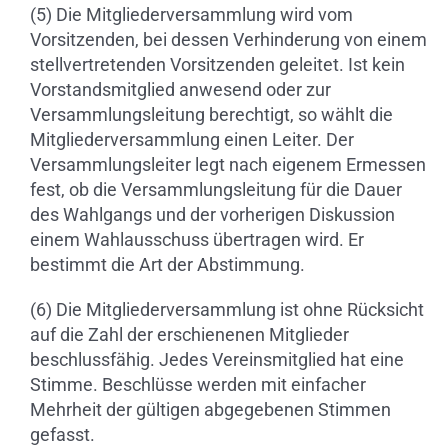
(5) Die Mitgliederversammlung wird vom
Vorsitzenden, bei dessen Verhinderung von einem
stellvertretenden Vorsitzenden geleitet. Ist kein
Vorstandsmitglied anwesend oder zur
Versammlungsleitung berechtigt, so wählt die
Mitgliederversammlung einen Leiter. Der
Versammlungsleiter legt nach eigenem Ermessen
fest, ob die Versammlungsleitung für die Dauer
des Wahlgangs und der vorherigen Diskussion
einem Wahlausschuss übertragen wird. Er
bestimmt die Art der Abstimmung.
(6) Die Mitgliederversammlung ist ohne Rücksicht
auf die Zahl der erschienenen Mitglieder
beschlussfähig. Jedes Vereinsmitglied hat eine
Stimme. Beschlüsse werden mit einfacher
Mehrheit der gültigen abgegebenen Stimmen
gefasst.