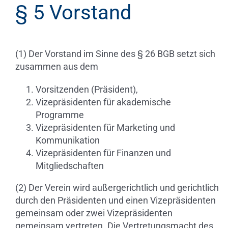
§ 5 Vorstand
(1) Der Vorstand im Sinne des § 26 BGB setzt sich
zusammen aus dem
Vorsitzenden (Präsident),
Vizepräsidenten für akademische
Programme
Vizepräsidenten für Marketing und
Kommunikation
Vizepräsidenten für Finanzen und
Mitgliedschaften
(2) Der Verein wird außergerichtlich und gerichtlich
durch den Präsidenten und einen Vizepräsidenten
gemeinsam oder zwei Vizepräsidenten
gemeinsam vertreten. Die Vertretungsmacht des