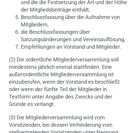
und die die Festsetzung der Art und der Höhe
der Mitgliedsbeiträge enthält,
Beschlussfassung über die Aufnahme von
Mitgliedern,
die Beschlussfassungen über
Satzungsänderungen und Vereinsauflösung,
Empfehlungen an Vorstand und Mitglieder.
(2) Die ordentliche Mitgliederversammlung soll
mindestens jährlich einmal stattfinden. Eine
außerordentliche Mitgliederversammlung ist
einzuberufen, wenn der Vorstand es beschließt
oder wenn der fünfte Teil der Mitglieder in
Textform unter Angabe des Zwecks und der
Gründe es verlangt.
(3) Die Mitgliederversammlung wird vom
Vorsitzenden, bei dessen Verhinderung vom
stellvertretenden Vorsitzenden unter Nennung