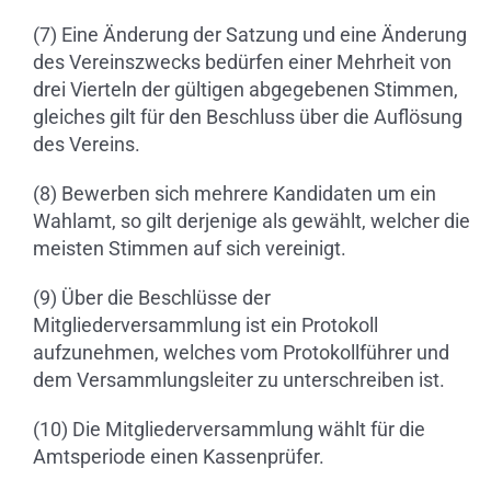
(7) Eine Änderung der Satzung und eine Änderung
des Vereinszwecks bedürfen einer Mehrheit von
drei Vierteln der gültigen abgegebenen Stimmen,
gleiches gilt für den Beschluss über die Auflösung
des Vereins.
(8) Bewerben sich mehrere Kandidaten um ein
Wahlamt, so gilt derjenige als gewählt, welcher die
meisten Stimmen auf sich vereinigt.
(9) Über die Beschlüsse der
Mitgliederversammlung ist ein Protokoll
aufzunehmen, welches vom Protokollführer und
dem Versammlungsleiter zu unterschreiben ist.
(10) Die Mitgliederversammlung wählt für die
Amtsperiode einen Kassenprüfer.