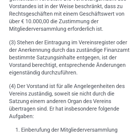
Vorstandes ist in der Weise beschränkt, dass zu
Rechtsgeschäften mit einem Geschäftswert von
über € 10.000,00 die Zustimmung der
Mitgliederversammlung erforderlich ist.
(3) Stehen der Eintragung im Vereinsregister oder
der Anerkennung durch das zuständige Finanzamt
bestimmte Satzungsinhalte entgegen, ist der
Vorstand berechtigt, entsprechende Änderungen
eigenständig durchzuführen.
(4) Der Vorstand ist für alle Angelegenheiten des
Vereins zuständig, soweit sie nicht durch die
Satzung einem anderen Organ des Vereins
übertragen sind. Er hat insbesondere folgende
Aufgaben:
Einberufung der Mitgliederversammlung