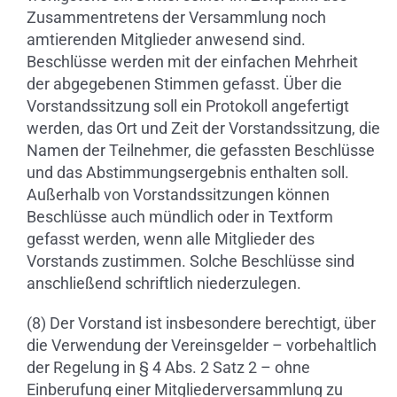
Zusammentretens der Versammlung noch
amtierenden Mitglieder anwesend sind.
Beschlüsse werden mit der einfachen Mehrheit
der abgegebenen Stimmen gefasst. Über die
Vorstandssitzung soll ein Protokoll angefertigt
werden, das Ort und Zeit der Vorstandssitzung, die
Namen der Teilnehmer, die gefassten Beschlüsse
und das Abstimmungsergebnis enthalten soll.
Außerhalb von Vorstandssitzungen können
Beschlüsse auch mündlich oder in Textform
gefasst werden, wenn alle Mitglieder des
Vorstands zustimmen. Solche Beschlüsse sind
anschließend schriftlich niederzulegen.
(8) Der Vorstand ist insbesondere berechtigt, über
die Verwendung der Vereinsgelder – vorbehaltlich
der Regelung in § 4 Abs. 2 Satz 2 – ohne
Einberufung einer Mitgliederversammlung zu