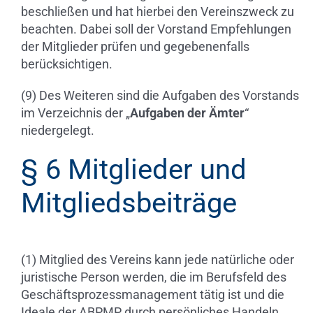
beschließen und hat hierbei den Vereinszweck zu
beachten. Dabei soll der Vorstand Empfehlungen
der Mitglieder prüfen und gegebenenfalls
berücksichtigen.
(9) Des Weiteren sind die Aufgaben des Vorstands
im Verzeichnis der „
Aufgaben der Ämter
“
niedergelegt.
§ 6 Mitglieder und
Mitgliedsbeiträge
(1) Mitglied des Vereins kann jede natürliche oder
juristische Person werden, die im Berufsfeld des
Geschäftsprozessmanagement tätig ist und die
Ideale der ABPMP durch persönliches Handeln