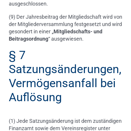
ausgeschlossen.
(9) Der Jahresbeitrag der Mitgliedschaft wird von
der Mitgliederversammlung festgesetzt und wird
gesondert in einer „
Mitgliedschafts- und
Beitragsordnung
“ ausgewiesen.
§ 7
Satzungsänderungen,
Vermögensanfall bei
Auflösung
(1) Jede Satzungsänderung ist dem zuständigen
Finanzamt sowie dem Vereinsregister unter