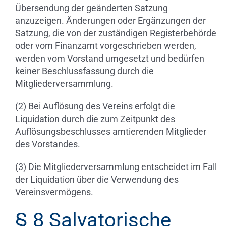
Übersendung der geänderten Satzung
anzuzeigen. Änderungen oder Ergänzungen der
Satzung, die von der zuständigen Registerbehörde
oder vom Finanzamt vorgeschrieben werden,
werden vom Vorstand umgesetzt und bedürfen
keiner Beschlussfassung durch die
Mitgliederversammlung.
(2) Bei Auflösung des Vereins erfolgt die
Liquidation durch die zum Zeitpunkt des
Auflösungsbeschlusses amtierenden Mitglieder
des Vorstandes.
(3) Die Mitgliederversammlung entscheidet im Fall
der Liquidation über die Verwendung des
Vereinsvermögens.
§ 8 Salvatorische