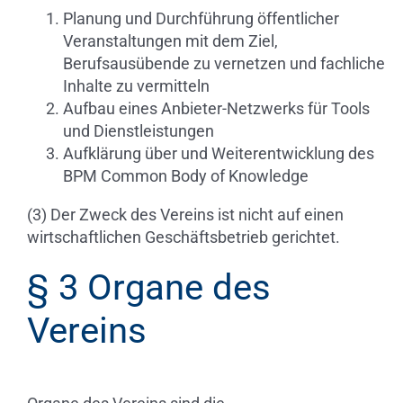
Planung und Durchführung öffentlicher
Veranstaltungen mit dem Ziel,
Berufsausübende zu vernetzen und fachliche
Inhalte zu vermitteln
Aufbau eines Anbieter-Netzwerks für Tools
und Dienstleistungen
Aufklärung über und Weiterentwicklung des
BPM Common Body of Knowledge
(3) Der Zweck des Vereins ist nicht auf einen
wirtschaftlichen Geschäftsbetrieb gerichtet.
§ 3 Organe des
Vereins