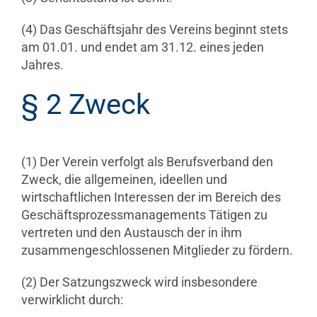
(4) Das Geschäftsjahr des Vereins beginnt stets
am 01.01. und endet am 31.12. eines jeden
Jahres.
§ 2 Zweck
(1) Der Verein verfolgt als Berufsverband den
Zweck, die allgemeinen, ideellen und
wirtschaftlichen Interessen der im Bereich des
Geschäftsprozessmanagements Tätigen zu
vertreten und den Austausch der in ihm
zusammengeschlossenen Mitglieder zu fördern.
(2) Der Satzungszweck wird insbesondere
verwirklicht durch: