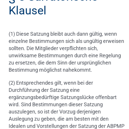
Klausel
(1) Diese Satzung bleibt auch dann gültig, wenn
einzelne Bestimmungen sich als ungültig erweisen
sollten. Die Mitglieder verpflichten sich,
unwirksame Bestimmungen durch eine Regelung
zu ersetzen, die dem Sinn der ursprünglichen
Bestimmung möglichst nahekommt.
(2) Entsprechendes gilt, wenn bei der
Durchführung der Satzung eine
ergänzungsbedürftige Satzungslücke offenbart
wird. Sind Bestimmungen dieser Satzung
auszulegen, so ist der Vorzug derjenigen
Auslegung zu geben, die am besten mit den
Idealen und Vorstellungen der Satzung der ABPMP