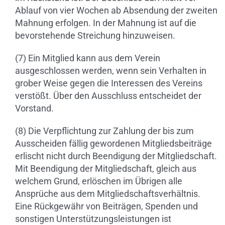
Ablauf von vier Wochen ab Absendung der zweiten
Mahnung erfolgen. In der Mahnung ist auf die
bevorstehende Streichung hinzuweisen.
(7) Ein Mitglied kann aus dem Verein
ausgeschlossen werden, wenn sein Verhalten in
grober Weise gegen die Interessen des Vereins
verstößt. Über den Ausschluss entscheidet der
Vorstand.
(8) Die Verpflichtung zur Zahlung der bis zum
Ausscheiden fällig gewordenen Mitgliedsbeiträge
erlischt nicht durch Beendigung der Mitgliedschaft.
Mit Beendigung der Mitgliedschaft, gleich aus
welchem Grund, erlöschen im Übrigen alle
Ansprüche aus dem Mitgliedschaftsverhältnis.
Eine Rückgewähr von Beiträgen, Spenden und
sonstigen Unterstützungsleistungen ist