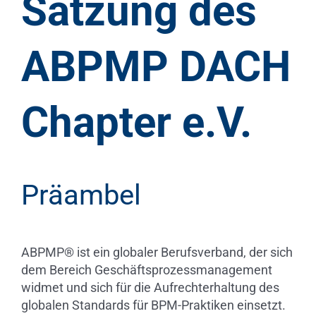
Satzung des
ABPMP DACH
Chapter e.V.
Präambel
ABPMP® ist ein globaler Berufsverband, der sich
dem Bereich Geschäftsprozessmanagement
widmet und sich für die Aufrechterhaltung des
globalen Standards für BPM-Praktiken einsetzt.