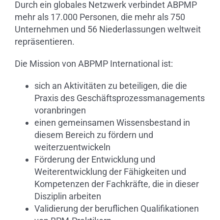
Durch ein globales Netzwerk verbindet ABPMP
mehr als 17.000 Personen, die mehr als 750
Unternehmen und 56 Niederlassungen weltweit
repräsentieren.
Die Mission von ABPMP International ist:
sich an Aktivitäten zu beteiligen, die die
Praxis des Geschäftsprozessmanagements
voranbringen
einen gemeinsamen Wissensbestand in
diesem Bereich zu fördern und
weiterzuentwickeln
Förderung der Entwicklung und
Weiterentwicklung der Fähigkeiten und
Kompetenzen der Fachkräfte, die in dieser
Disziplin arbeiten
Validierung der beruflichen Qualifikationen