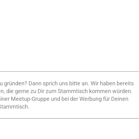
 gründen? Dann sprich uns bitte an. Wir haben bereits
nen, die gerne zu Dir zum Stammtisch kommen würden.
Deiner Meetup-Gruppe und bei der Werbung für Deinen
Stammtisch.