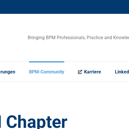
Bringing BPM Professionals, Practice and Knowle
erungen
BPM-Community
Karriere
Linked
Chapter