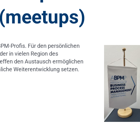
(meetups)
PM-Profis. Für den persönlichen
der in vielen Region des
effen den Austausch ermöglichen
hliche Weiterentwicklung setzen.