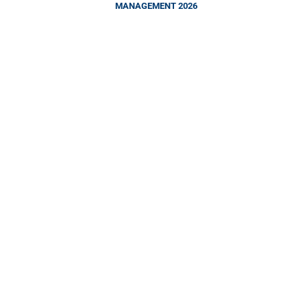
MANAGEMENT 2026