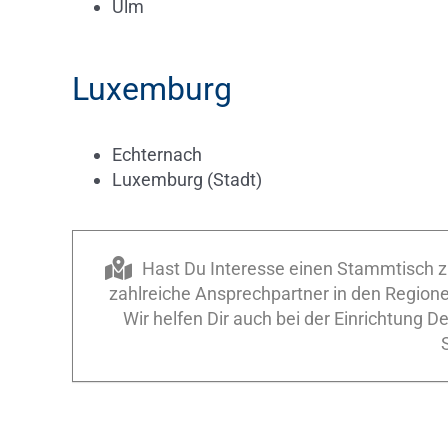
Ulm
Luxemburg
Echternach
Luxemburg (Stadt)
Hast Du Interesse einen Stammtisch zu
zahlreiche Ansprechpartner in den Regio
Wir helfen Dir auch bei der Einrichtung 