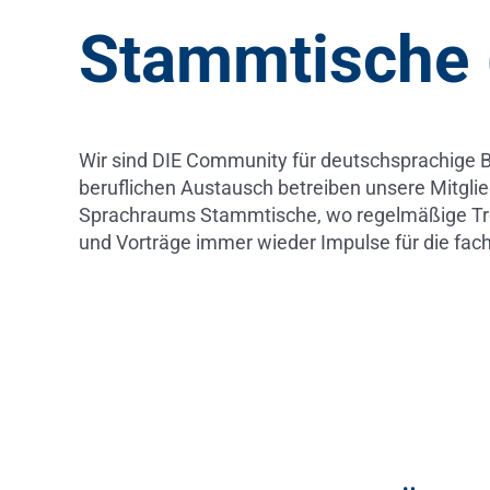
Stammtische 
Wir sind DIE Community für deutschsprachige B
beruflichen Austausch betreiben unsere Mitglie
Sprachraums Stammtische, wo regelmäßige Tr
und Vorträge immer wieder Impulse für die fac