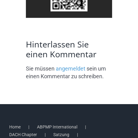
Hinterlassen Sie
einen Kommentar
Sie müssen
angemeldet
sein um
einen Kommentar zu schreiben.
Home
ABPMP International
DACH Chapter
Satzung