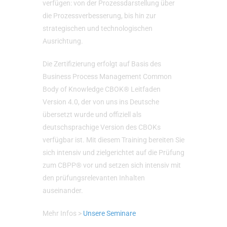
verfügen: von der Prozessdarstellung über
die Prozessverbesserung, bis hin zur
strategischen und technologischen
Ausrichtung.
Die Zertifizierung erfolgt auf Basis des
Business Process Management Common
Body of Knowledge CBOK® Leitfaden
Version 4.0, der von uns ins Deutsche
übersetzt wurde und offiziell als
deutschsprachige Version des CBOKs
verfügbar ist. Mit diesem Training bereiten Sie
sich intensiv und zielgerichtet auf die Prüfung
zum CBPP® vor und setzen sich intensiv mit
den prüfungsrelevanten Inhalten
auseinander.
Mehr Infos >
Unsere Seminare