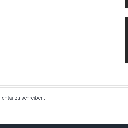
entar zu schreiben.