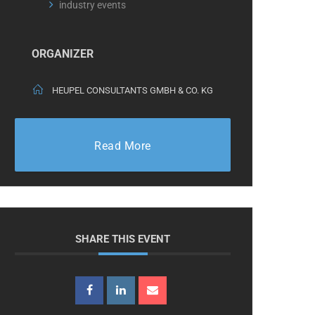
industry events
ORGANIZER
HEUPEL CONSULTANTS GMBH & CO. KG
Read More
SHARE THIS EVENT