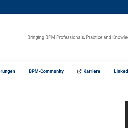
Bringing BPM Professionals, Practice and Knowle
erungen
BPM-Community
Karriere
Linked