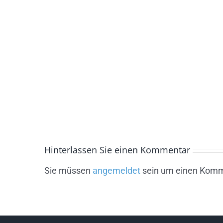
Hinterlassen Sie einen Kommentar
Sie müssen
angemeldet
sein um einen Komm