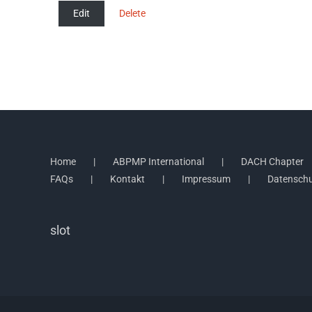
Edit
Delete
Home
ABPMP International
DACH Chapter
FAQs
Kontakt
Impressum
Datensch
slot