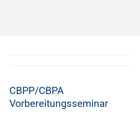
CBPP/CBPA
Vorbereitungsseminar